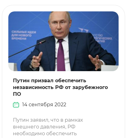
Путин призвал обеспечить
независимость РФ от зарубежного
ПО
14 сентября 2022
Путин заявил, что в рамках
внешнего давления, РФ
необходимо обеспечить