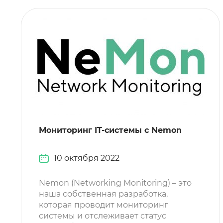
Мониторинг IT-системы с Nemon
10 октября 2022
Nemon (Networking Monitoring) – это
наша собственная разработка,
которая проводит мониторинг
системы и отслеживает статус