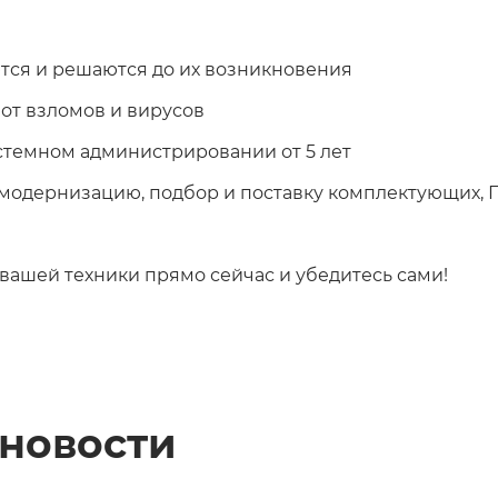
тся и решаются до их возникновения
от взломов и вирусов
истемном администрировании от 5 лет
, модернизацию, подбор и поставку комплектующих, 
 вашей техники прямо сейчас и убедитесь сами!
 новости