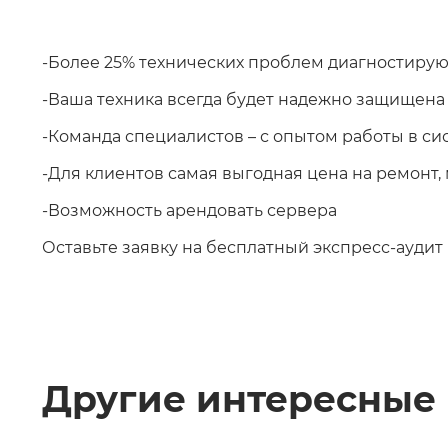
⠀
-Более 25% технических проблем диагностирую
-Ваша техника всегда будет надежно защищена 
-Команда специалистов – с опытом работы в с
-Для клиентов самая выгодная цена на ремонт
-Возможность арендовать сервера
Оставьте заявку на бесплатный экспресс-аудит
Другие интересные