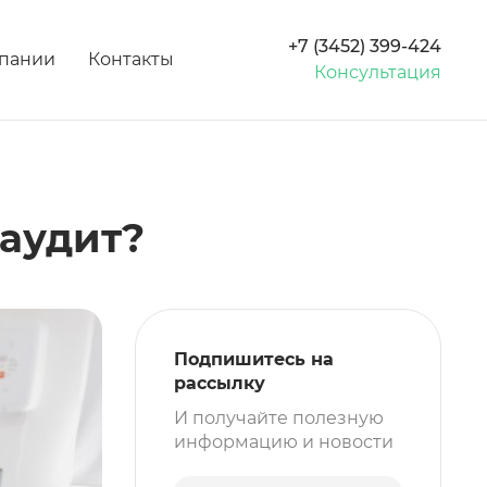
+7 (3452) 399-424
пании
Контакты
Консультация
аудит?
Подпишитесь на
рассылку
И получайте полезную
информацию и новости