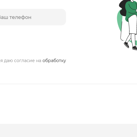
 я даю согласие на
обработку