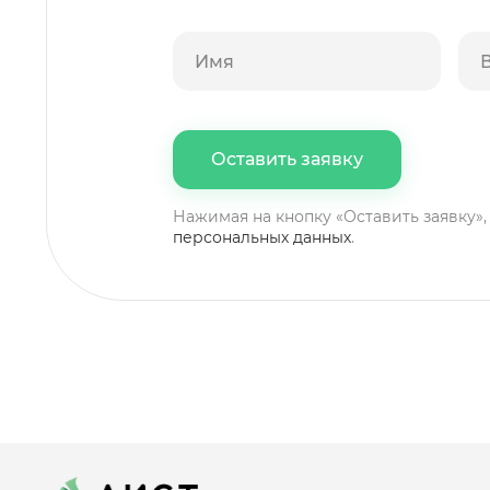
Нажимая на кнопку «Оставить заявку»,
персональных данных
.