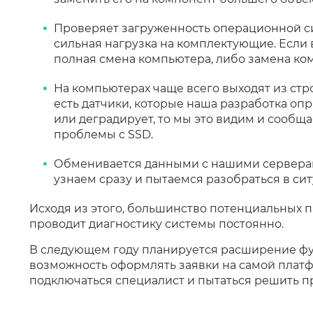
Проверяет загруженность операционной си
сильная нагрузка на комплектующие. Если
полная смена компьютера, либо замена ко
На компьютерах чаще всего выходят из стро
есть датчики, которые наша разработка опр
или деградирует, то мы это видим и сообщ
проблемы с SSD.
Обменивается данными с нашими серверами,
узнаем сразу и пытаемся разобраться в сит
Исходя из этого, большинство потенциальных п
проводит диагностику системы постоянно.
В следующем году планируется расширение ф
возможность оформлять заявки на самой платф
подключаться специалист и пытаться решить п