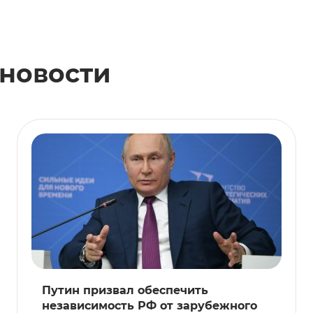
 новости
Путин призвал обеспечить
независимость РФ от зарубежного