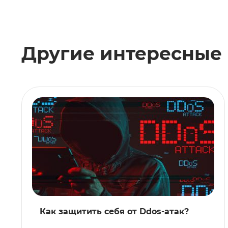
Другие интересные
Как защитить себя от Ddos-атак?