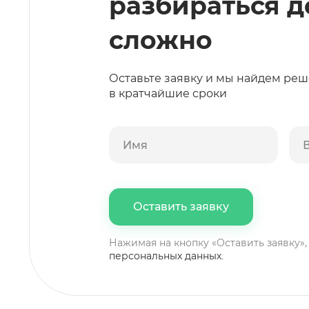
разбираться д
сложно
Оставьте заявку и мы найдем реш
в кратчайшие сроки
Нажимая на кнопку «Оставить заявку»,
персональных данных
.