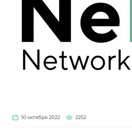
10 октября 2022
2252