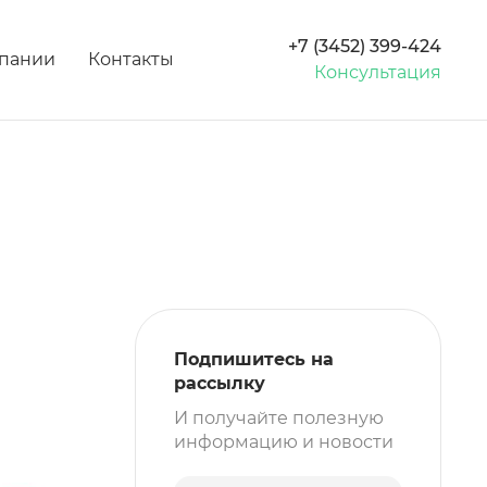
+7 (3452) 399-424
пании
Контакты
Консультация
Подпишитесь на
рассылку
И получайте полезную
информацию и новости