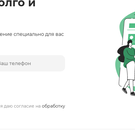
олго и
ение специально для вас
 я даю согласие на
обработку