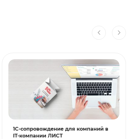
1C-сопровождение для компаний в
IT-компании ЛИСТ