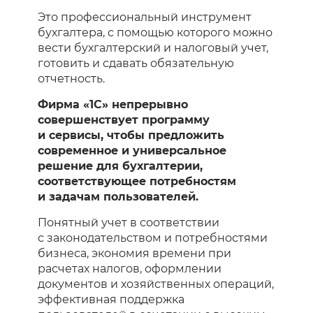
Это профессиональный инструмент
бухгалтера, с помощью которого можно
вести бухгалтерский и налоговый учет,
готовить и сдавать обязательную
отчетность.
Фирма «1С» непрерывно
совершенствует программу
и сервисы, чтобы предложить
современное и универсальное
решение для бухгалтерии,
соответствующее потребностям
и задачам пользователей.
Понятный учет в соответствии
с законодательством и потребностями
бизнеса, экономия времени при
расчетах налогов, оформлении
документов и хозяйственных операций,
эффективная поддержка