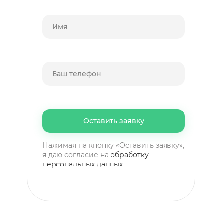
Нажимая на кнопку «Оставить заявку»,
я даю согласие на
обработку
персональных данных
.