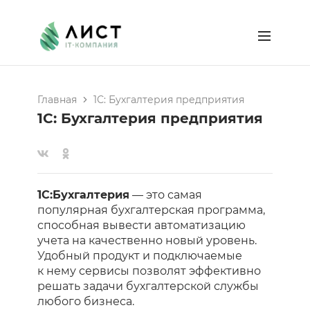
Главная
1С: Бухгалтерия предприятия
1С: Бухгалтерия предприятия
1C:Бухгалтерия
— это самая
популярная бухгалтерская программа,
способная вывести автоматизацию
учета на качественно новый уровень.
Удобный продукт и подключаемые
к нему сервисы позволят эффективно
решать задачи бухгалтерской службы
любого бизнеса.